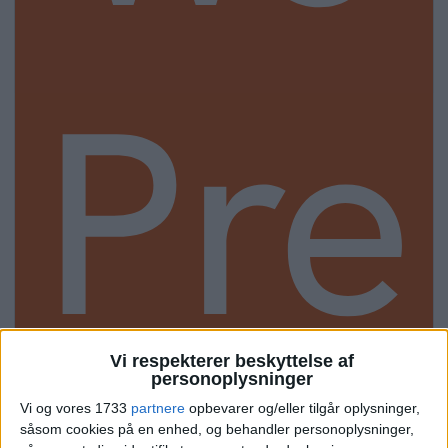
Pre
Vi respekterer beskyttelse af
personoplysninger
Vi og vores 1733
partnere
opbevarer og/eller tilgår oplysninger,
såsom cookies på en enhed, og behandler personoplysninger,