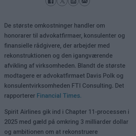
De største omkostninger handler om
honorarer til advokatfirmaer, konsulenter og
finansielle rådgivere, der arbejder med
rekonstruktionen og den igangværende
afvikling af virksomheden. Blandt de største
modtagere er advokatfirmaet Davis Polk og
konsulentvirksomheden FTI Consulting. Det
rapporterer
Financial Times.
Spirit Airlines gik ind i Chapter 11-processen i
2025 med gæld på omkring 3 milliarder dollar
og ambitionen om at rekonstruere