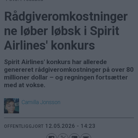
Rådgiveromkostninger
ne løber løbsk i Spirit
Airlines' konkurs
Spirit Airlines' konkurs har allerede
genereret rådgiveromkostninger på over 80
millioner dollar – og regningen fortsætter
med at vokse.
Camilla
Jonsson
12.05.2026 - 14:23
OFFENTLIGGJORT