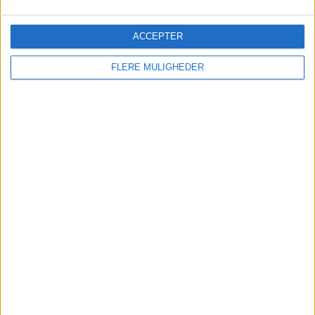
ACCEPTER
FLERE MULIGHEDER