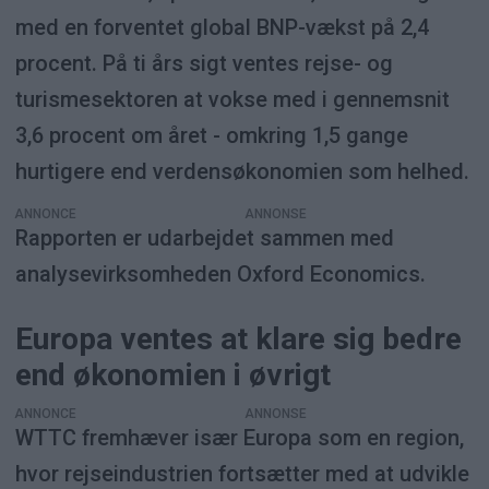
med en forventet global BNP-vækst på 2,4
procent. På ti års sigt ventes rejse- og
turismesektoren at vokse med i gennemsnit
3,6 procent om året - omkring 1,5 gange
hurtigere end verdensøkonomien som helhed.
ANNONCE
Rapporten er udarbejdet sammen med
analysevirksomheden Oxford Economics.
Europa ventes at klare sig bedre
end økonomien i øvrigt
ANNONCE
WTTC fremhæver især Europa som en region,
hvor rejseindustrien fortsætter med at udvikle