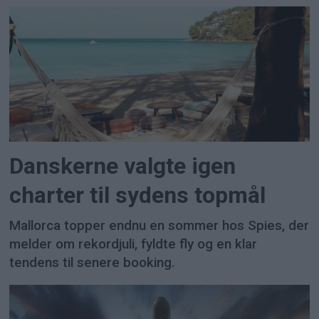
Danskerne valgte igen
charter til sydens topmål
Mallorca topper endnu en sommer hos Spies, der
melder om rekordjuli, fyldte fly og en klar
tendens til senere booking.