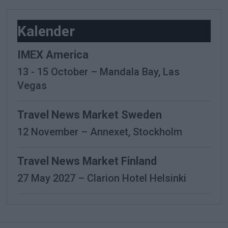
Kalender
IMEX America
13 - 15 October – Mandala Bay, Las
Vegas
Travel News Market Sweden
12 November – Annexet, Stockholm
Travel News Market Finland
27 May 2027 – Clarion Hotel Helsinki