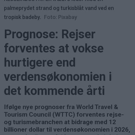
palmeprydet strand og turkisblåt vand ved en
tropisk badeby.
Foto: Pixabay
Prognose: Rejser
forventes at vokse
hurtigere end
verdensøkonomien i
det kommende årti
Ifølge nye prognoser fra World Travel &
Tourism Council (WTTC) forventes rejse-
og turismebranchen at bidrage med 12
billioner dollar til verdensøkonomien i 2026,