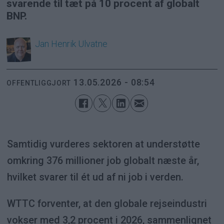
svarende til tæt på 10 procent af globalt
BNP.
Jan Henrik
Ulvatne
13.05.2026 - 08:54
OFFENTLIGGJORT
Samtidig vurderes sektoren at understøtte
omkring 376 millioner job globalt næste år,
hvilket svarer til ét ud af ni job i verden.
WTTC forventer, at den globale rejseindustri
vokser med 3,2 procent i 2026, sammenlignet