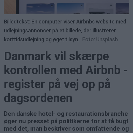
Billedtekst: En computer viser Airbnbs website med
udlejningsannoncer på et billede, der illustrerer
korttidsudlejning og øget tilsyn.
Foto: Unsplash
Danmark vil skærpe
kontrollen med Airbnb -
register på vej op på
dagsordenen
Den danske hotel- og restaurationsbranche
øger nu presset på politikerne for at få bugt
med det, man beskriver som omfattende og