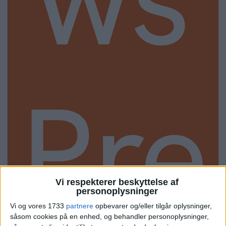
Pre
Vi respekterer beskyttelse af
personoplysninger
Vi og vores 1733
partnere
opbevarer og/eller tilgår oplysninger,
såsom cookies på en enhed, og behandler personoplysninger,