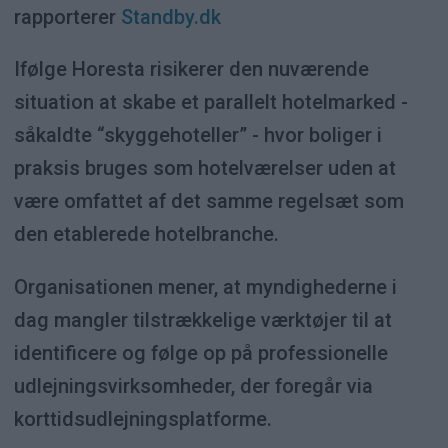
rapporterer
Standby.dk
Ifølge Horesta risikerer den nuværende
situation at skabe et parallelt hotelmarked -
såkaldte “skyggehoteller” - hvor boliger i
praksis bruges som hotelværelser uden at
være omfattet af det samme regelsæt som
den etablerede hotelbranche.
Organisationen mener, at myndighederne i
dag mangler tilstrækkelige værktøjer til at
identificere og følge op på professionelle
udlejningsvirksomheder, der foregår via
korttidsudlejningsplatforme.