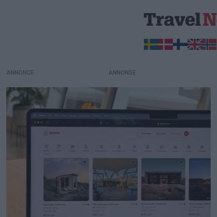
ANNONCE