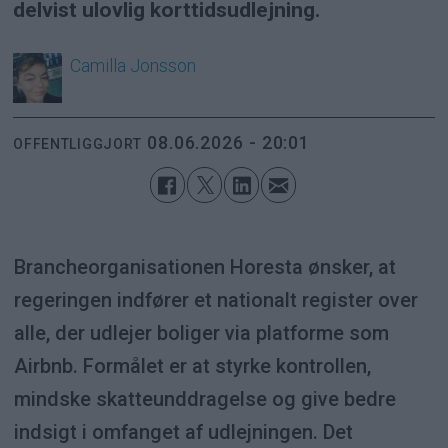
delvist ulovlig korttidsudlejning.
Camilla
Jonsson
08.06.2026 - 20:01
OFFENTLIGGJORT
Brancheorganisationen Horesta ønsker, at
regeringen indfører et nationalt register over
alle, der udlejer boliger via platforme som
Airbnb. Formålet er at styrke kontrollen,
mindske skatteunddragelse og give bedre
indsigt i omfanget af udlejningen. Det