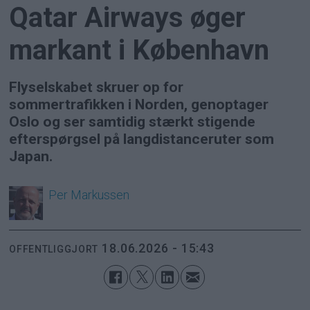
Qatar Airways øger
markant i København
Flyselskabet skruer op for
sommertrafikken i Norden, genoptager
Oslo og ser samtidig stærkt stigende
efterspørgsel på langdistanceruter som
Japan.
Per
Markussen
18.06.2026 - 15:43
OFFENTLIGGJORT