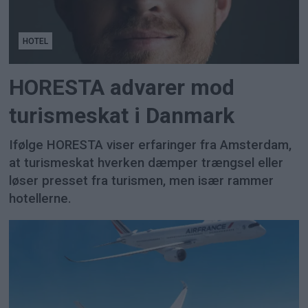
HOTEL
HORESTA advarer mod
turismeskat i Danmark
Ifølge HORESTA viser erfaringer fra Amsterdam,
at turismeskat hverken dæmper trængsel eller
løser presset fra turismen, men især rammer
hotellerne.