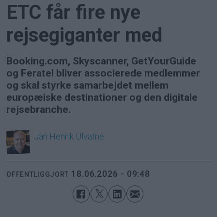
ETC får fire nye
rejsegiganter med
Booking.com, Skyscanner, GetYourGuide
og Feratel bliver associerede medlemmer
og skal styrke samarbejdet mellem
europæiske destinationer og den digitale
rejsebranche.
Jan Henrik
Ulvatne
18.06.2026 - 09:48
OFFENTLIGGJORT