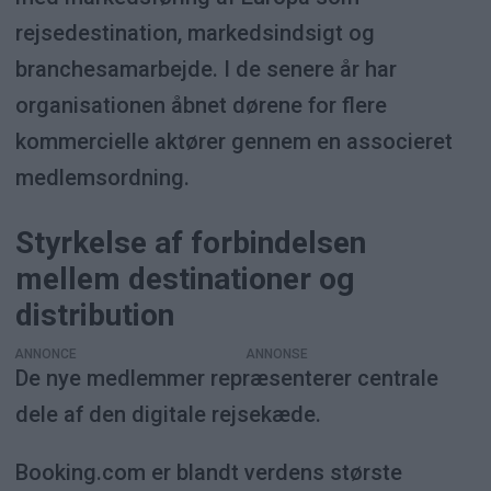
rejsedestination, markedsindsigt og
branchesamarbejde. I de senere år har
organisationen åbnet dørene for flere
kommercielle aktører gennem en associeret
medlemsordning.
Styrkelse af forbindelsen
mellem destinationer og
distribution
ANNONCE
De nye medlemmer repræsenterer centrale
dele af den digitale rejsekæde.
Booking.com er blandt verdens største