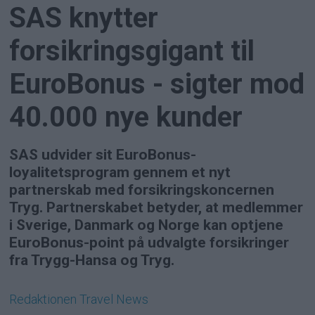
SAS knytter
forsikringsgigant til
EuroBonus - sigter mod
40.000 nye kunder
SAS udvider sit EuroBonus-
loyalitetsprogram gennem et nyt
partnerskab med forsikringskoncernen
Tryg. Partnerskabet betyder, at medlemmer
i Sverige, Danmark og Norge kan optjene
EuroBonus-point på udvalgte forsikringer
fra Trygg-Hansa og Tryg.
Redaktionen
Travel News