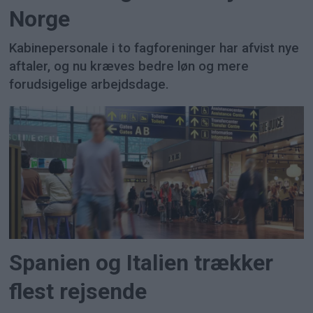
Norge
Kabinepersonale i to fagforeninger har afvist nye
aftaler, og nu kræves bedre løn og mere
forudsigelige arbejdsdage.
Spanien og Italien trækker
flest rejsende