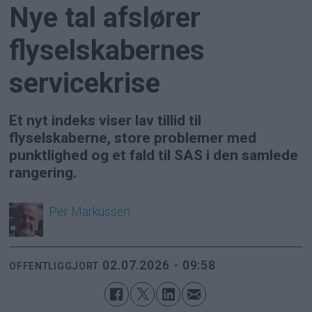
Nye tal afslører
flyselskabernes
servicekrise
Et nyt indeks viser lav tillid til
flyselskaberne, store problemer med
punktlighed og et fald til SAS i den samlede
rangering.
Per
Markussen
02.07.2026 - 09:58
OFFENTLIGGJORT