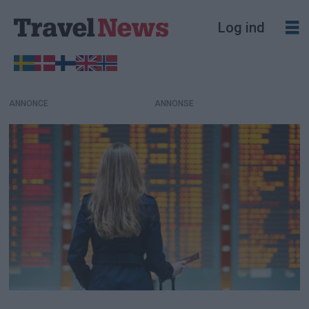
Log ind
ANNONCE