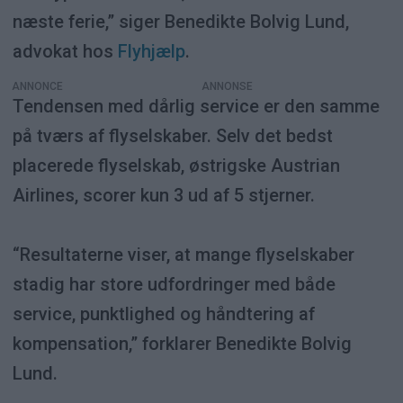
næste ferie,” siger Benedikte Bolvig Lund,
advokat hos
Flyhjælp
.
ANNONCE
Tendensen med dårlig service er den samme
på tværs af flyselskaber. Selv det bedst
placerede flyselskab, østrigske Austrian
Airlines, scorer kun 3 ud af 5 stjerner.
“Resultaterne viser, at mange flyselskaber
stadig har store udfordringer med både
service, punktlighed og håndtering af
kompensation,” forklarer Benedikte Bolvig
Lund.