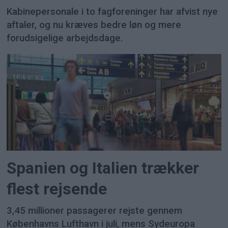
Kabinepersonale i to fagforeninger har afvist nye
aftaler, og nu kræves bedre løn og mere
forudsigelige arbejdsdage.
Spanien og Italien trækker
flest rejsende
3,45 millioner passagerer rejste gennem
Københavns Lufthavn i juli, mens Sydeuropa