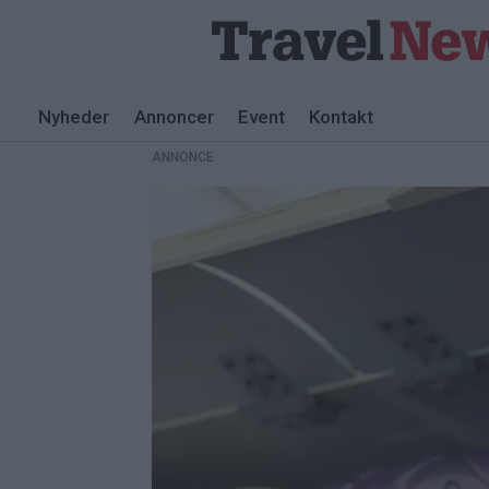
Nyheder
Annoncer
Event
Kontakt
ANNONCE