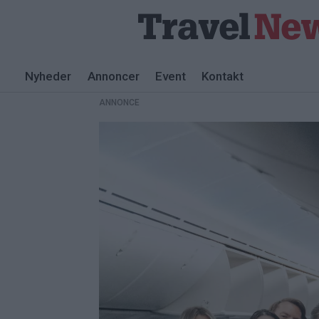
Nyheder
Annoncer
Event
Kontakt
ANNONCE