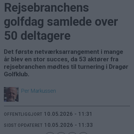
Rejsebranchens
golfdag samlede over
50 deltagere
Det første netværksarrangement i mange
år blev en stor succes, da 53 aktører fra
rejsebranchen mødtes til turnering i Dragør
Golfklub.
Per
Markussen
10.05.2026 - 11:31
OFFENTLIGGJORT
10.05.2026 - 11:33
SIDST OPDATERET