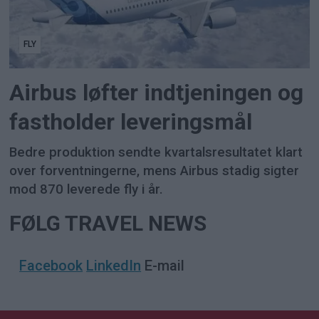
FLY
Airbus løfter indtjeningen og
fastholder leveringsmål
Bedre produktion sendte kvartalsresultatet klart
over forventningerne, mens Airbus stadig sigter
mod 870 leverede fly i år.
FØLG TRAVEL NEWS
Facebook
LinkedIn
E-mail