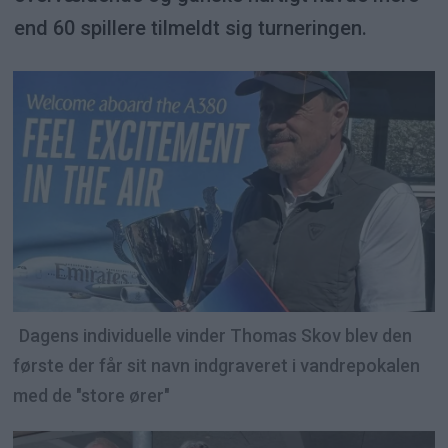
end 60 spillere tilmeldt sig turneringen.
Dagens individuelle vinder Thomas Skov blev den
første der får sit navn indgraveret i vandrepokalen
med de "store ører"