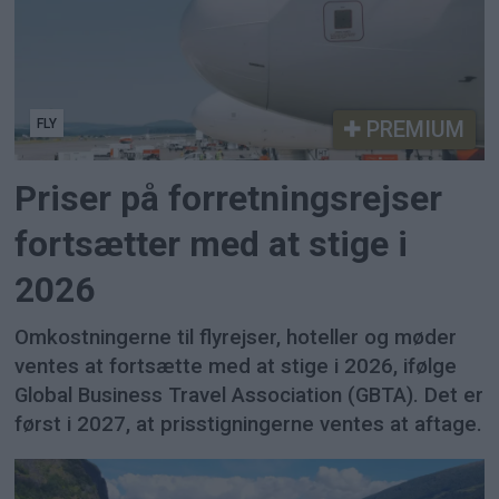
FLY
PREMIUM
Priser på forretningsrejser
fortsætter med at stige i
2026
Omkostningerne til flyrejser, hoteller og møder
ventes at fortsætte med at stige i 2026, ifølge
Global Business Travel Association (GBTA). Det er
først i 2027, at prisstigningerne ventes at aftage.