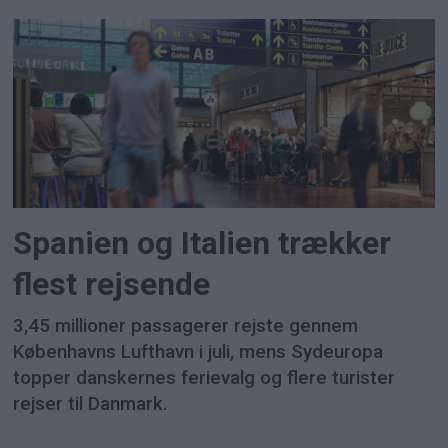
Spanien og Italien trækker
flest rejsende
3,45 millioner passagerer rejste gennem
Københavns Lufthavn i juli, mens Sydeuropa
topper danskernes ferievalg og flere turister
rejser til Danmark.