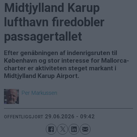
Midtjylland Karup
lufthavn firedobler
passagertallet
Efter genåbningen af indenrigsruten til
København og stor interesse for Mallorca-
charter er aktiviteten steget markant i
Midtjylland Karup Airport.
Per
Markussen
29.06.2026 - 09:42
OFFENTLIGGJORT