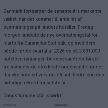
Danmark fortsætter de seneste års markante
vækst, når det kommer til antallet af
overnatninger på landets hoteller. Fredag
morgen landede de nye overnatningstal for
marts fra Danmarks Statistik, og med dem
nåede første kvartal af 2026 op på 3.831.000
hotelovernatninger. Dermed var årets første
tre måneder de stærkeste nogensinde for det
danske hotelerhverv og 7,6 pct. bedre end den
hidtidige rekord fra sidste år.
Dansk turisme står stærkt
ANNONCE