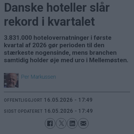
Danske hoteller slår
rekord i kvartalet
3.831.000 hotelovernatninger i første
kvartal af 2026 gør perioden til den
stærkeste nogensinde, mens branchen
samtidig holder øje med uro i Mellemøsten.
Per
Markussen
16.05.2026 - 17:49
OFFENTLIGGJORT
16.05.2026 - 17:49
SIDST OPDATERET