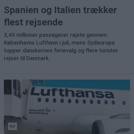
Spanien og Italien trækker
flest rejsende
3,45 millioner passagerer rejste gennem
Københavns Lufthavn i juli, mens Sydeuropa
topper danskernes ferievalg og flere turister
rejser til Danmark.
FLY