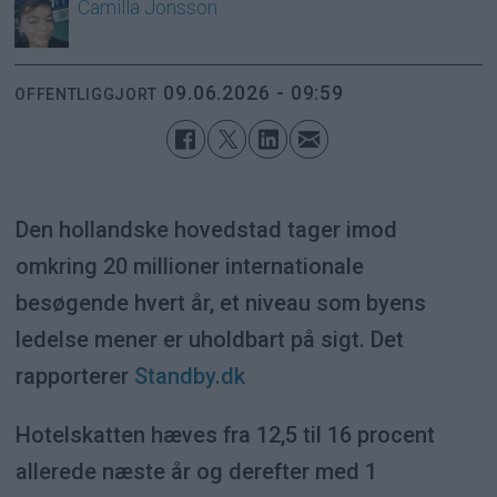
Camilla
Jonsson
09.06.2026 - 09:59
OFFENTLIGGJORT
Den hollandske hovedstad tager imod
omkring 20 millioner internationale
besøgende hvert år, et niveau som byens
ledelse mener er uholdbart på sigt. Det
rapporterer
Standby.dk
Hotelskatten hæves fra 12,5 til 16 procent
allerede næste år og derefter med 1