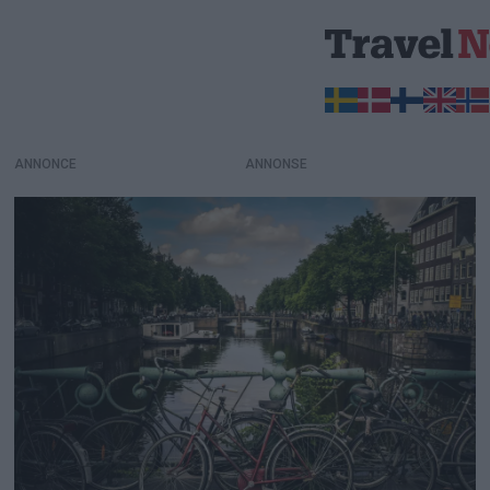
ANNONCE