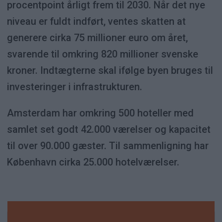
procentpoint årligt frem til 2030. Når det nye
niveau er fuldt indført, ventes skatten at
generere cirka 75 millioner euro om året,
svarende til omkring 820 millioner svenske
kroner. Indtægterne skal ifølge byen bruges til
investeringer i infrastrukturen.
Amsterdam har omkring 500 hoteller med
samlet set godt 42.000 værelser og kapacitet
til over 90.000 gæster. Til sammenligning har
København cirka 25.000 hotelværelser.