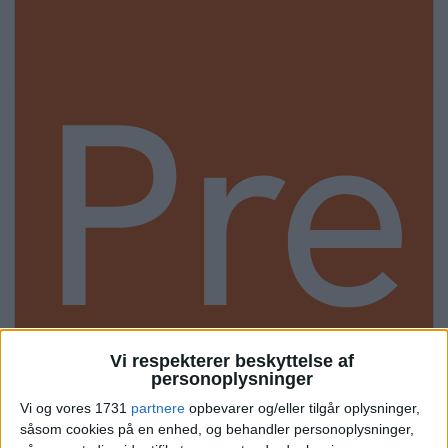
Pre
Vi respekterer beskyttelse af
personoplysninger
Vi og vores 1731
partnere
opbevarer og/eller tilgår oplysninger,
såsom cookies på en enhed, og behandler personoplysninger,