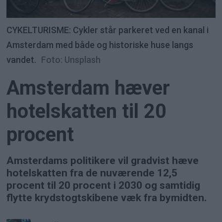
CYKELTURISME: Cykler står parkeret ved en kanal i
Amsterdam med både og historiske huse langs
vandet.
Foto: Unsplash
Amsterdam hæver
hotelskatten til 20
procent
Amsterdams politikere vil gradvist hæve
hotelskatten fra de nuværende 12,5
procent til 20 procent i 2030 og samtidig
flytte krydstogtskibene væk fra bymidten.