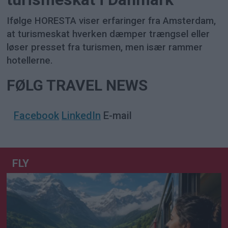
Ifølge HORESTA viser erfaringer fra Amsterdam,
at turismeskat hverken dæmper trængsel eller
løser presset fra turismen, men især rammer
hotellerne.
FØLG TRAVEL NEWS
Facebook
LinkedIn
E-mail
FLY