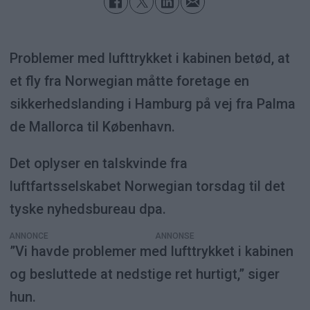
Problemer med lufttrykket i kabinen betød, at
et fly fra Norwegian måtte foretage en
sikkerhedslanding i Hamburg på vej fra Palma
de Mallorca til København.
Det oplyser en talskvinde fra
luftfartsselskabet Norwegian torsdag til det
tyske nyhedsbureau dpa.
ANNONCE
”Vi havde problemer med lufttrykket i kabinen
og besluttede at nedstige ret hurtigt,” siger
hun.