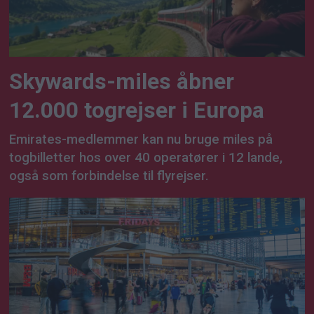
Skywards-miles åbner
12.000 togrejser i Europa
Emirates-medlemmer kan nu bruge miles på
togbilletter hos over 40 operatører i 12 lande,
også som forbindelse til flyrejser.