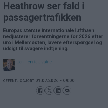
Heathrow ser fald i
passagertrafikken
Europas største internationale lufthavn
nedjusterer forventningerne for 2026 efter
uro i Mellemøsten, lavere efterspørgsel og
udsigt til svagere indtjening.
Jan Henrik
Ulvatne
01.07.2026 - 09:00
OFFENTLIGGJORT