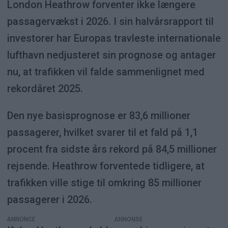
London Heathrow forventer ikke længere
passagervækst i 2026. I sin halvårsrapport til
investorer har Europas travleste internationale
lufthavn nedjusteret sin prognose og antager
nu, at trafikken vil falde sammenlignet med
rekordåret 2025.
Den nye basisprognose er 83,6 millioner
passagerer, hvilket svarer til et fald på 1,1
procent fra sidste års rekord på 84,5 millioner
rejsende. Heathrow forventede tidligere, at
trafikken ville stige til omkring 85 millioner
passagerer i 2026.
ANNONCE