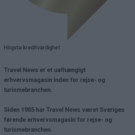
Högsta kreditvärdighet
Travel News er et uafhængigt
erhvervsmagasin inden for rejse- og
turismebranchen.
Siden 1985 har Travel News været Sveriges
førende erhvervsmagasin for rejse- og
turismebranchen.