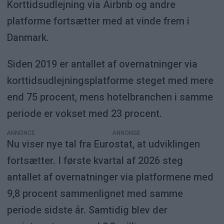
Korttidsudlejning via Airbnb og andre
platforme fortsætter med at vinde frem i
Danmark.
Siden 2019 er antallet af overnatninger via
korttidsudlejningsplatforme steget med mere
end 75 procent, mens hotelbranchen i samme
periode er vokset med 23 procent.
ANNONCE
Nu viser nye tal fra Eurostat, at udviklingen
fortsætter. I første kvartal af 2026 steg
antallet af overnatninger via platformene med
9,8 procent sammenlignet med samme
periode sidste år. Samtidig blev der