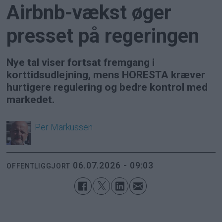
Airbnb-vækst øger
presset på regeringen
Nye tal viser fortsat fremgang i
korttidsudlejning, mens HORESTA kræver
hurtigere regulering og bedre kontrol med
markedet.
Per
Markussen
06.07.2026 - 09:03
OFFENTLIGGJORT