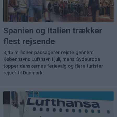
Spanien og Italien trækker
flest rejsende
3,45 millioner passagerer rejste gennem
Københavns Lufthavn i juli, mens Sydeuropa
topper danskernes ferievalg og flere turister
rejser til Danmark.