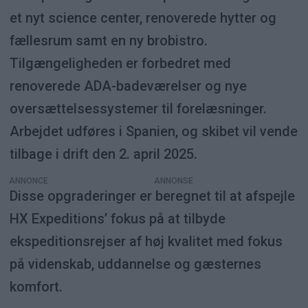
et nyt science center, renoverede hytter og
fællesrum samt en ny brobistro.
Tilgængeligheden er forbedret med
renoverede ADA-badeværelser og nye
oversættelsessystemer til forelæsninger.
Arbejdet udføres i Spanien, og skibet vil vende
tilbage i drift den 2. april 2025.
ANNONCE
Disse opgraderinger er beregnet til at afspejle
HX Expeditions’ fokus på at tilbyde
ekspeditionsrejser af høj kvalitet med fokus
på videnskab, uddannelse og gæsternes
komfort.