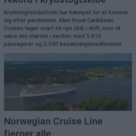
Krydstogtsindustrien har kæmpet for at komme
sig efter pandemien. Men Royal Caribbean
Cruises tager snart sit nye skib i drift, som vil
være det største i verden: med 5.610
passagerer og 2.350 besætningsmedlemmer.
Norwegian Cruise Line
fjerner alle