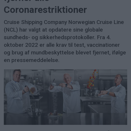
Coronarestriktioner
Cruise Shipping Company Norwegian Cruise Line
(NCL) har valgt at opdatere sine globale
sundheds- og sikkerhedsprotokoller. Fra 4.
oktober 2022 er alle krav til test, vaccinationer
og brug af mundbeskyttelse blevet fjernet, ifølge
en pressemeddelelse.