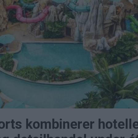
orts kombinerer hotelle