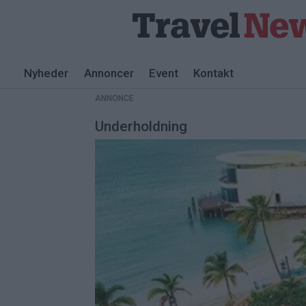
Nyheder
Annoncer
Event
Kontakt
ANNONCE
Underholdning