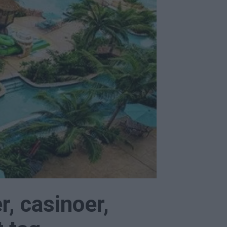
r, casinoer,