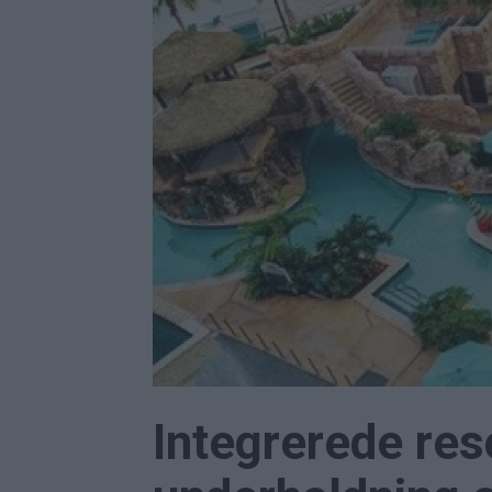
Integrerede res