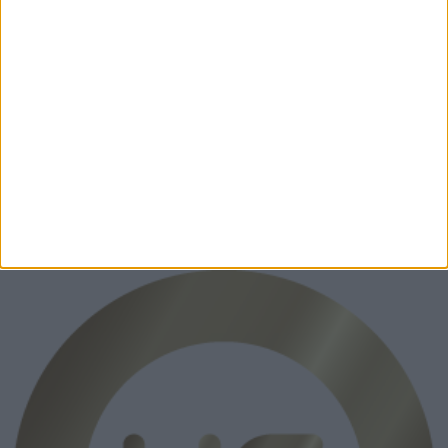
Kontakt