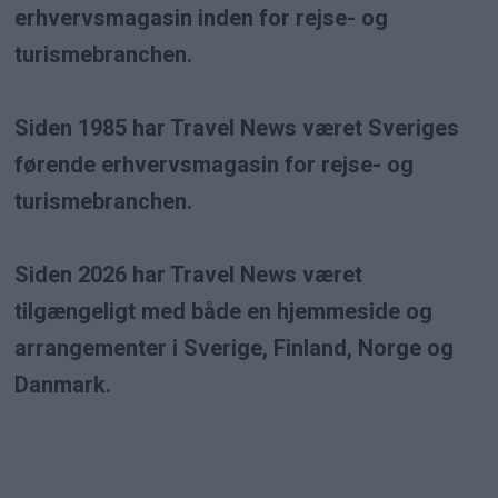
erhvervsmagasin inden for rejse- og
turismebranchen.
Siden 1985 har Travel News været Sveriges
førende erhvervsmagasin for rejse- og
turismebranchen.
Siden 2026 har Travel News været
tilgængeligt med både en hjemmeside og
arrangementer i Sverige, Finland, Norge og
Danmark.