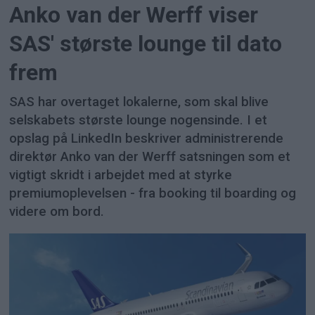
Anko van der Werff viser
SAS' største lounge til dato
frem
SAS har overtaget lokalerne, som skal blive
selskabets største lounge nogensinde. I et
opslag på LinkedIn beskriver administrerende
direktør Anko van der Werff satsningen som et
vigtigt skridt i arbejdet med at styrke
premiumoplevelsen - fra booking til boarding og
videre om bord.