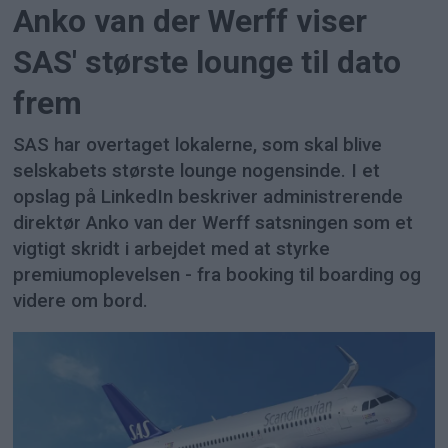
Anko van der Werff viser
SAS' største lounge til dato
frem
SAS har overtaget lokalerne, som skal blive
selskabets største lounge nogensinde. I et
opslag på LinkedIn beskriver administrerende
direktør Anko van der Werff satsningen som et
vigtigt skridt i arbejdet med at styrke
premiumoplevelsen - fra booking til boarding og
videre om bord.