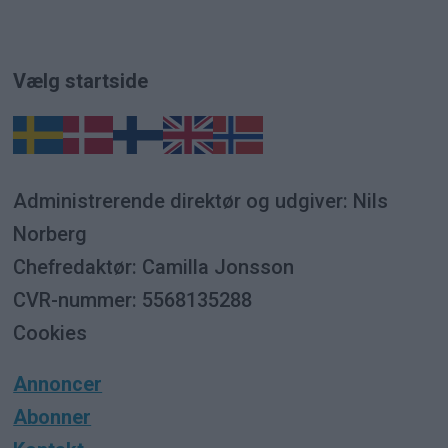
Vælg startside
Administrerende direktør og udgiver: Nils
Norberg
Chefredaktør: Camilla Jonsson
CVR-nummer: 5568135288
Cookies
Annoncer
Abonner