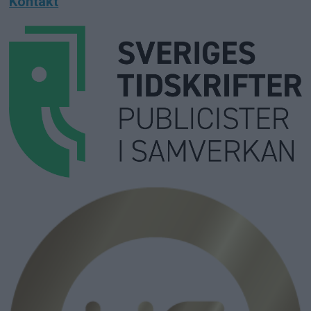
Kontakt