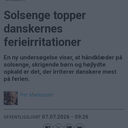
Solsenge topper
danskernes
ferieirritationer
En ny undersøgelse viser, at håndklæder på
solsenge, skrigende børn og højlydte
opkald er det, der irriterer danskere mest
på ferien.
Per
Markussen
07.07.2026 - 09:26
OFFENTLIGGJORT