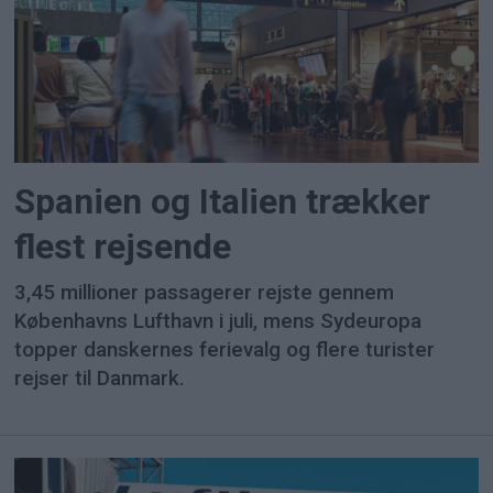
Spanien og Italien trækker
flest rejsende
3,45 millioner passagerer rejste gennem
Københavns Lufthavn i juli, mens Sydeuropa
topper danskernes ferievalg og flere turister
rejser til Danmark.