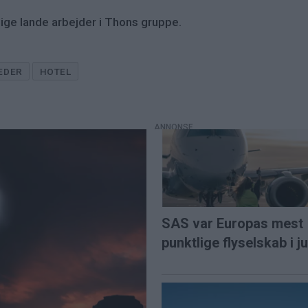
ige lande arbejder i Thons gruppe.
EDER
HOTEL
SAS var Europas mest
punktlige flyselskab i ju