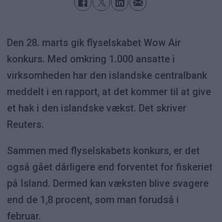
Den 28. marts gik flyselskabet Wow Air
konkurs. Med omkring 1.000 ansatte i
virksomheden har den islandske centralbank
meddelt i en rapport, at det kommer til at give
et hak i den islandske vækst. Det skriver
Reuters.
Sammen med flyselskabets konkurs, er det
også gået dårligere end forventet for fiskeriet
på Island. Dermed kan væksten blive svagere
end de 1,8 procent, som man forudså i
februar.