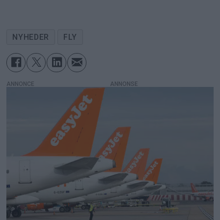
NYHEDER
FLY
ANNONCE