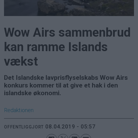
Wow Airs sammenbrud
kan ramme Islands
vækst
Det Islandske lavprisflyselskabs Wow Airs
konkurs kommer til at give et hak i den
islandske økonomi.
Redaktionen
08.04.2019 - 05:57
OFFENTLIGGJORT