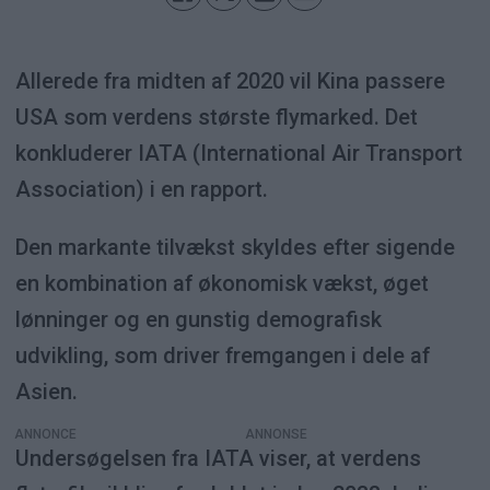
Allerede fra midten af 2020 vil Kina passere
USA som verdens største flymarked. Det
konkluderer IATA (International Air Transport
Association) i en rapport.
Den markante tilvækst skyldes efter sigende
en kombination af økonomisk vækst, øget
lønninger og en gunstig demografisk
udvikling, som driver fremgangen i dele af
Asien.
ANNONCE
Undersøgelsen fra IATA viser, at verdens