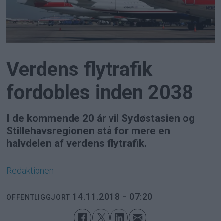
Verdens flytrafik
fordobles inden 2038
I de kommende 20 år vil Sydøstasien og
Stillehavsregionen stå for mere en
halvdelen af verdens flytrafik.
Redaktionen
14.11.2018 - 07:20
OFFENTLIGGJORT