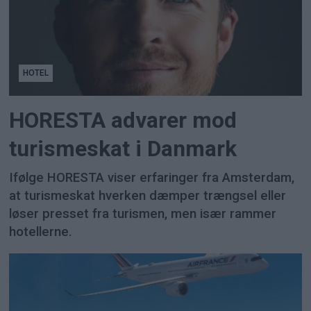
HOTEL
HORESTA advarer mod
turismeskat i Danmark
Ifølge HORESTA viser erfaringer fra Amsterdam,
at turismeskat hverken dæmper trængsel eller
løser presset fra turismen, men især rammer
hotellerne.