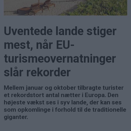
Uventede lande stiger
mest, når EU-
turismeovernatninger
slår rekorder
Mellem januar og oktober tilbragte turister
et rekordstort antal nætter i Europa. Den
højeste vækst ses i syv lande, der kan ses
som opkomlinge i forhold til de traditionelle
giganter.