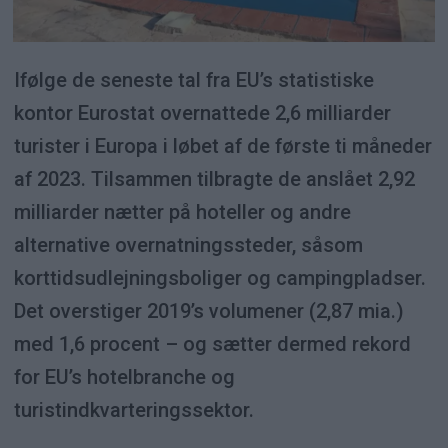
Ifølge de seneste tal fra EU’s statistiske
kontor Eurostat overnattede 2,6 milliarder
turister i Europa i løbet af de første ti måneder
af 2023. Tilsammen tilbragte de anslået 2,92
milliarder nætter på hoteller og andre
alternative overnatningssteder, såsom
korttidsudlejningsboliger og campingpladser.
Det overstiger 2019’s volumener (2,87 mia.)
med 1,6 procent – og sætter dermed rekord
for EU’s hotelbranche og
turistindkvarteringssektor.