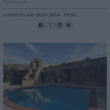
Redaktionen
26.01.2024 - 09:05
OFFENTLIGGJORT