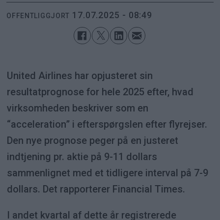
17.07.2025 - 08:49
OFFENTLIGGJORT
United Airlines har opjusteret sin
resultatprognose for hele 2025 efter, hvad
virksomheden beskriver som en
“acceleration” i efterspørgslen efter flyrejser.
Den nye prognose peger på en justeret
indtjening pr. aktie på 9-11 dollars
sammenlignet med et tidligere interval på 7-9
dollars. Det rapporterer Financial Times.
I andet kvartal af dette år registrerede