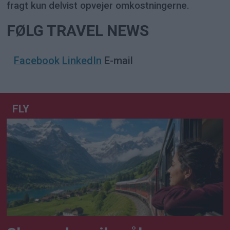
fragt kun delvist opvejer omkostningerne.
FØLG TRAVEL NEWS
Facebook
LinkedIn
E-mail
FLY