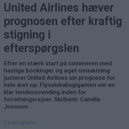
United Airlines hæver
prognosen efter kraftig
stigning i
efterspørgslen
Efter en stærk start på sommeren med
hastige bookinger og øget omsætning
justerer United Airlines sin prognose for
hele året op. Flyselskabsgiganten ser en
klar tendensvending inden for
forretningsrejser. Skribent: Camilla
Jonsson
E-mail
reporter