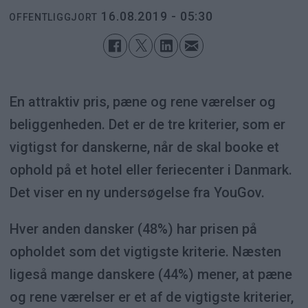
16.08.2019 - 05:30
OFFENTLIGGJORT
En attraktiv pris, pæne og rene værelser og
beliggenheden. Det er de tre kriterier, som er
vigtigst for danskerne, når de skal booke et
ophold på et hotel eller feriecenter i Danmark.
Det viser en ny undersøgelse fra YouGov.
Hver anden dansker (48%) har prisen på
opholdet som det vigtigste kriterie. Næsten
ligeså mange danskere (44%) mener, at pæne
og rene værelser er et af de vigtigste kriterier,