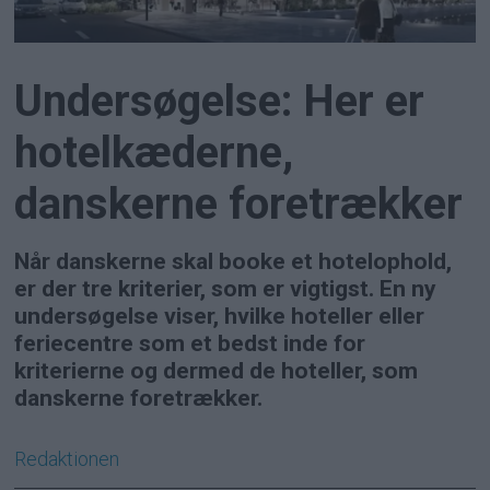
Undersøgelse: Her er
hotelkæderne,
danskerne foretrækker
Når danskerne skal booke et hotelophold,
er der tre kriterier, som er vigtigst. En ny
undersøgelse viser, hvilke hoteller eller
feriecentre som et bedst inde for
kriterierne og dermed de hoteller, som
danskerne foretrækker.
Redaktionen