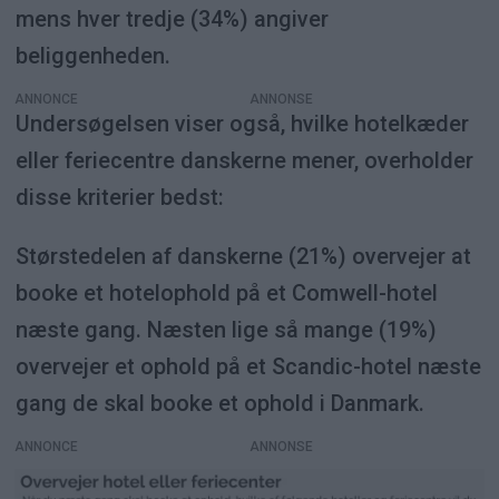
mens hver tredje (34%) angiver
beliggenheden.
ANNONCE
Undersøgelsen viser også, hvilke hotelkæder
eller feriecentre danskerne mener, overholder
disse kriterier bedst:
Størstedelen af danskerne (21%) overvejer at
booke et hotelophold på et Comwell-hotel
næste gang. Næsten lige så mange (19%)
overvejer et ophold på et Scandic-hotel næste
gang de skal booke et ophold i Danmark.
ANNONCE