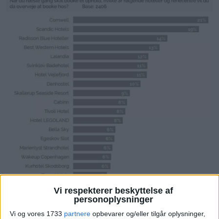
Vi respekterer beskyttelse af
personoplysninger
Vi og vores 1733
partnere
opbevarer og/eller tilgår oplysninger,