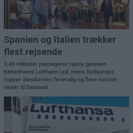
Spanien og Italien trækker
flest rejsende
3,45 millioner passagerer rejste gennem
Københavns Lufthavn i juli, mens Sydeuropa
topper danskernes ferievalg og flere turister
rejser til Danmark.