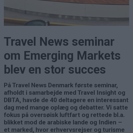
Travel News seminar
om Emerging Markets
blev en stor succes
På Travel News Denmark første seminar,
afholdt i samarbejde med Travel Insight og
DBTA, havde de 40 deltagere en interessant
dag med mange oplæg og debatter. Vi satte
fokus på oversøisk luftfart og rettede bl.a.
blikket mod de arabiske lande og Indien –
et marked, hvor erhvervsrejser og turisme