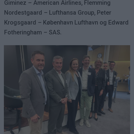
Giminez – American Airlines, Flemming
Nordestgaard – Lufthansa Group, Peter
Krogsgaard – København Lufthavn og Edward
Fotheringham – SAS.