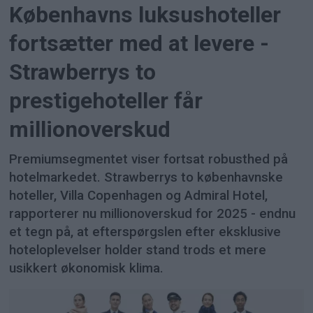
Københavns luksushoteller
fortsætter med at levere -
Strawberrys to
prestigehoteller får
millionoverskud
Premiumsegmentet viser fortsat robusthed på
hotelmarkedet. Strawberrys to københavnske
hoteller, Villa Copenhagen og Admiral Hotel,
rapporterer nu millionoverskud for 2025 - endnu
et tegn på, at efterspørgslen efter eksklusive
hoteloplevelser holder stand trods et mere
usikkert økonomisk klima.