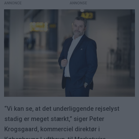
ANNONCE
“Vi kan se, at det underliggende rejselyst
stadig er meget stærkt,” siger Peter
Krogsgaard, kommerciel direktør i