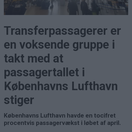
Transferpassagerer er
en voksende gruppe i
takt med at
passagertallet i
Københavns Lufthavn
stiger
Københavns Lufthavn havde en tocifret
procentvis passagervækst i løbet af april.