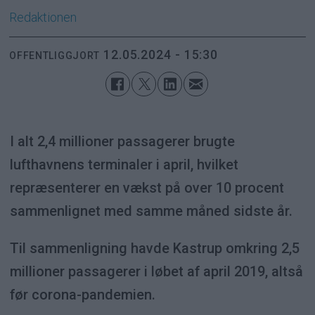
Redaktionen
12.05.2024 - 15:30
OFFENTLIGGJORT
I alt 2,4 millioner passagerer brugte
lufthavnens terminaler i april, hvilket
repræsenterer en vækst på over 10 procent
sammenlignet med samme måned sidste år.
Til sammenligning havde Kastrup omkring 2,5
millioner passagerer i løbet af april 2019, altså
før corona-pandemien.