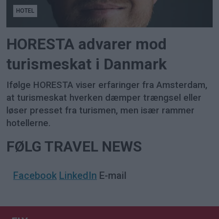
HOTEL
HORESTA advarer mod
turismeskat i Danmark
Ifølge HORESTA viser erfaringer fra Amsterdam,
at turismeskat hverken dæmper trængsel eller
løser presset fra turismen, men især rammer
hotellerne.
FØLG TRAVEL NEWS
Facebook
LinkedIn
E-mail