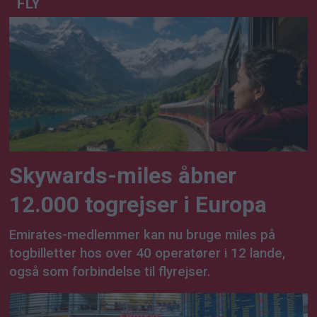
FLY
Skywards-miles åbner
12.000 togrejser i Europa
Emirates-medlemmer kan nu bruge miles på
togbilletter hos over 40 operatører i 12 lande,
også som forbindelse til flyrejser.