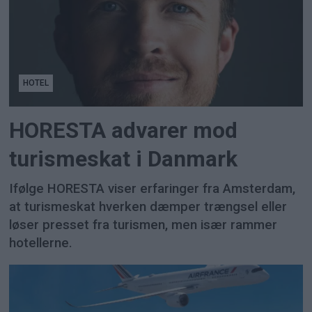
HOTEL
HORESTA advarer mod
turismeskat i Danmark
Ifølge HORESTA viser erfaringer fra Amsterdam,
at turismeskat hverken dæmper trængsel eller
løser presset fra turismen, men især rammer
hotellerne.