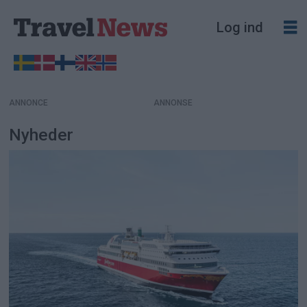
Log ind
ANNONCE
Nyheder