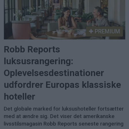
PREMIUM
Robb Reports
luksusrangering:
Oplevelsesdestinationer
udfordrer Europas klassiske
hoteller
Det globale marked for luksushoteller fortsætter
med at ændre sig. Det viser det amerikanske
livsstilsmagasin Robb Reports seneste rangering