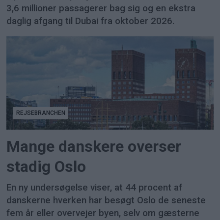
3,6 millioner passagerer bag sig og en ekstra
daglig afgang til Dubai fra oktober 2026.
REJSEBRANCHEN
Mange danskere overser
stadig Oslo
En ny undersøgelse viser, at 44 procent af
danskerne hverken har besøgt Oslo de seneste
fem år eller overvejer byen, selv om gæsterne