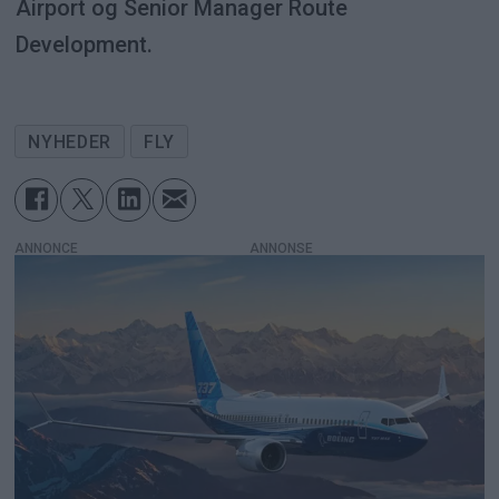
Airport og Senior Manager Route
Development.
NYHEDER
FLY
ANNONCE