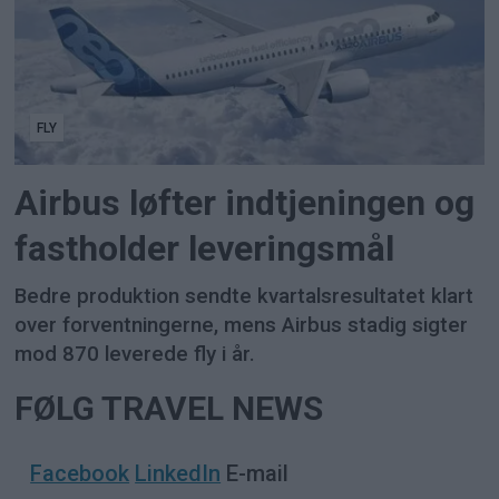
FLY
Airbus løfter indtjeningen og
fastholder leveringsmål
Bedre produktion sendte kvartalsresultatet klart
over forventningerne, mens Airbus stadig sigter
mod 870 leverede fly i år.
FØLG TRAVEL NEWS
Facebook
LinkedIn
E-mail