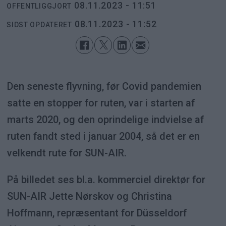
08.11.2023 - 11:51
OFFENTLIGGJORT
08.11.2023 - 11:52
SIDST OPDATERET
Den seneste flyvning, før Covid pandemien
satte en stopper for ruten, var i starten af
marts 2020, og den oprindelige indvielse af
ruten fandt sted i januar 2004, så det er en
velkendt rute for SUN-AIR.
På billedet ses bl.a. kommerciel direktør for
SUN-AIR Jette Nørskov og Christina
Hoffmann, repræsentant for Düsseldorf