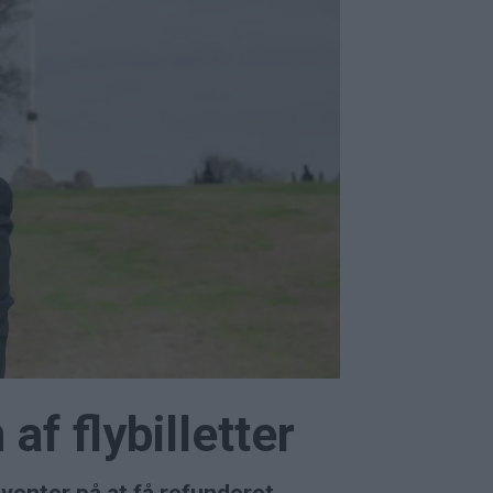
f flybilletter