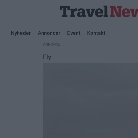
Nyheder
Annoncer
Event
Kontakt
ANNONCE
Fly