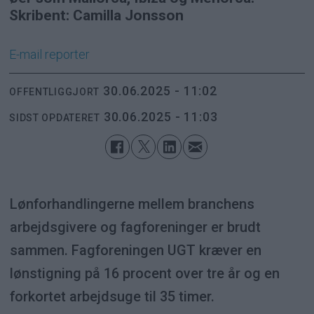
Skribent: Camilla Jonsson
E-mail
reporter
30.06.2025 - 11:02
OFFENTLIGGJORT
30.06.2025 - 11:03
SIDST OPDATERET
Lønforhandlingerne mellem branchens
arbejdsgivere og fagforeninger er brudt
sammen. Fagforeningen UGT kræver en
lønstigning på 16 procent over tre år og en
forkortet arbejdsuge til 35 timer.