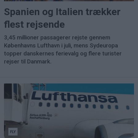
Spanien og Italien trækker
flest rejsende
3,45 millioner passagerer rejste gennem
Københavns Lufthavn i juli, mens Sydeuropa
topper danskernes ferievalg og flere turister
rejser til Danmark.
FLY