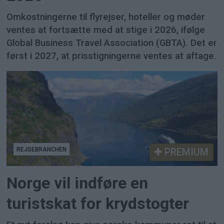
Omkostningerne til flyrejser, hoteller og møder
ventes at fortsætte med at stige i 2026, ifølge
Global Business Travel Association (GBTA). Det er
først i 2027, at prisstigningerne ventes at aftage.
REJSEBRANCHEN
PREMIUM
Norge vil indføre en
turistskat for krydstogter