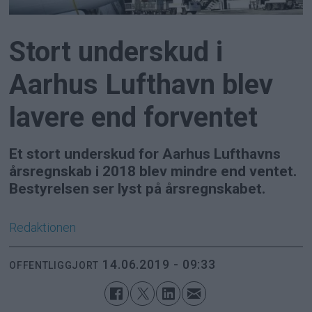
Stort underskud i
Aarhus Lufthavn blev
lavere end forventet
Et stort underskud for Aarhus Lufthavns
årsregnskab i 2018 blev mindre end ventet.
Bestyrelsen ser lyst på årsregnskabet.
Redaktionen
14.06.2019 - 09:33
OFFENTLIGGJORT