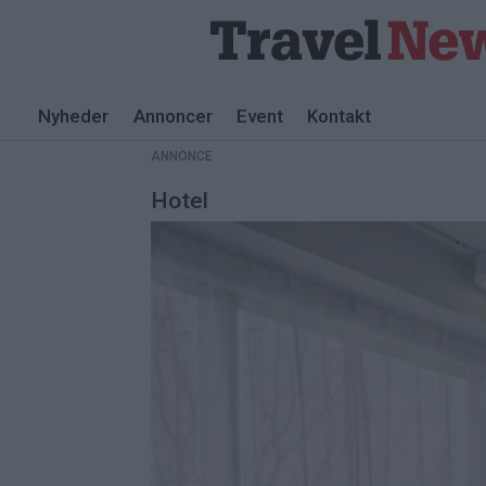
Nyheder
Annoncer
Event
Kontakt
ANNONCE
Hotel