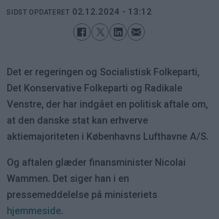
02.12.2024 - 13:12
SIDST OPDATERET
Det er regeringen og Socialistisk Folkeparti,
Det Konservative Folkeparti og Radikale
Venstre, der har indgået en politisk aftale om,
at den danske stat kan erhverve
aktiemajoriteten i Københavns Lufthavne A/S.
Og aftalen glæder finansminister Nicolai
Wammen. Det siger han i en
pressemeddelelse på ministeriets
hjemmeside
.