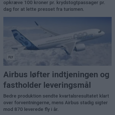
opkræve 100 kroner pr. krydstogtpassager pr.
dag for at lette presset fra turismen.
FLY
Airbus løfter indtjeningen og
fastholder leveringsmål
Bedre produktion sendte kvartalsresultatet klart
over forventningerne, mens Airbus stadig sigter
mod 870 leverede fly i år.