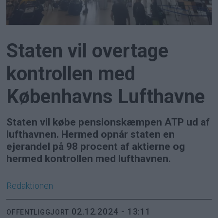
Staten vil overtage
kontrollen med
Københavns Lufthavne
Staten vil købe pensionskæmpen ATP ud af
lufthavnen. Hermed opnår staten en
ejerandel på 98 procent af aktierne og
hermed kontrollen med lufthavnen.
Redaktionen
02.12.2024 - 13:11
OFFENTLIGGJORT