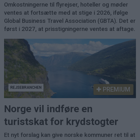
Omkostningerne til flyrejser, hoteller og møder
ventes at fortsætte med at stige i 2026, ifølge
Global Business Travel Association (GBTA). Det er
først i 2027, at prisstigningerne ventes at aftage.
REJSEBRANCHEN
PREMIUM
Norge vil indføre en
turistskat for krydstogter
Et nyt forslag kan give norske kommuner ret til at