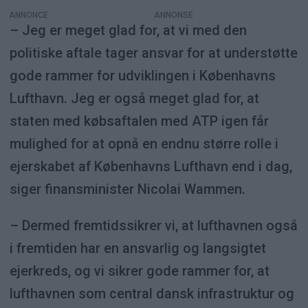
ANNONCE
– Jeg er meget glad for, at vi med den
politiske aftale tager ansvar for at understøtte
gode rammer for udviklingen i Københavns
Lufthavn. Jeg er også meget glad for, at
staten med købsaftalen med ATP igen får
mulighed for at opnå en endnu større rolle i
ejerskabet af Københavns Lufthavn end i dag,
siger finansminister Nicolai Wammen.
– Dermed fremtidssikrer vi, at lufthavnen også
i fremtiden har en ansvarlig og langsigtet
ejerkreds, og vi sikrer gode rammer for, at
lufthavnen som central dansk infrastruktur og