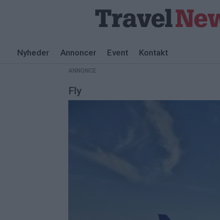
Nyheder
Annoncer
Event
Kontakt
ANNONCE
Fly