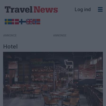
Log ind
ANNONCE
Hotel