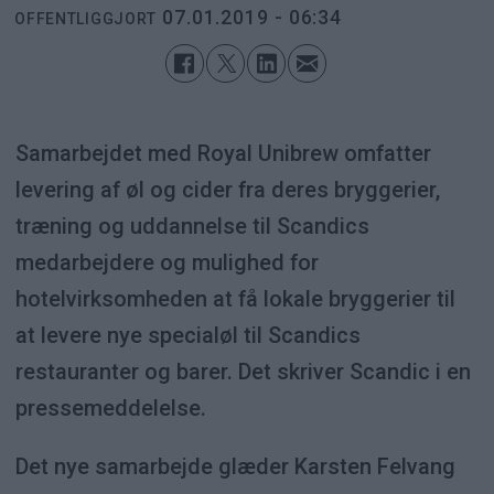
07.01.2019 - 06:34
OFFENTLIGGJORT
Samarbejdet med Royal Unibrew omfatter
levering af øl og cider fra deres bryggerier,
træning og uddannelse til Scandics
medarbejdere og mulighed for
hotelvirksomheden at få lokale bryggerier til
at levere nye specialøl til Scandics
restauranter og barer. Det skriver Scandic i en
pressemeddelelse.
Det nye samarbejde glæder Karsten Felvang