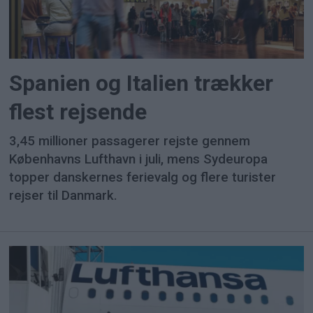
Spanien og Italien trækker
flest rejsende
3,45 millioner passagerer rejste gennem
Københavns Lufthavn i juli, mens Sydeuropa
topper danskernes ferievalg og flere turister
rejser til Danmark.