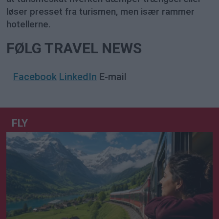
løser presset fra turismen, men især rammer
hotellerne.
FØLG TRAVEL NEWS
Facebook
LinkedIn
E-mail
FLY