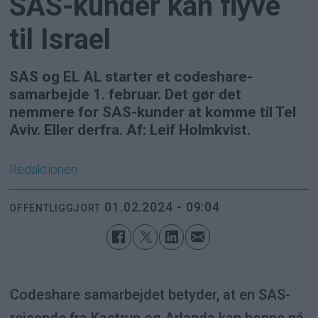
SAS-kunder kan flyve
til Israel
SAS og EL AL starter et codeshare-
samarbejde 1. februar. Det gør det
nemmere for SAS-kunder at komme til Tel
Aviv. Eller derfra. Af: Leif Holmkvist.
Redaktionen
01.02.2024 - 09:04
OFFENTLIGGJORT
Codeshare samarbejdet betyder, at en SAS-