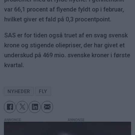
var 66,1 procent af flyende fyldt op i februar,
hvilket giver et fald på 0,3 procentpoint.
SAS er for tiden også truet af en svag svensk
krone og stigende oliepriser, der har givet et
underskud på 469 mio. svenske kroner i første
kvartal.
NYHEDER
FLY
ANNONCE