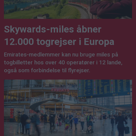
Skywards-miles åbner
12.000 togrejser i Europa
Emirates-medlemmer kan nu bruge miles på
togbilletter hos over 40 operatører i 12 lande,
også som forbindelse til flyrejser.