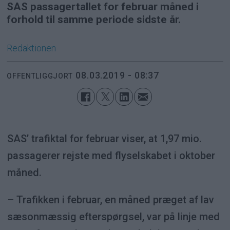
SAS passagertallet for februar måned i
forhold til samme periode sidste år.
Redaktionen
08.03.2019 - 08:37
OFFENTLIGGJORT
SAS’ trafiktal for februar viser, at 1,97 mio.
passagerer rejste med flyselskabet i oktober
måned.
– Trafikken i februar, en måned præget af lav
sæsonmæssig efterspørgsel, var på linje med