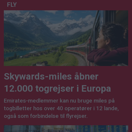
FLY
Skywards-miles åbner
12.000 togrejser i Europa
Emirates-medlemmer kan nu bruge miles på
togbilletter hos over 40 operatører i 12 lande,
også som forbindelse til flyrejser.