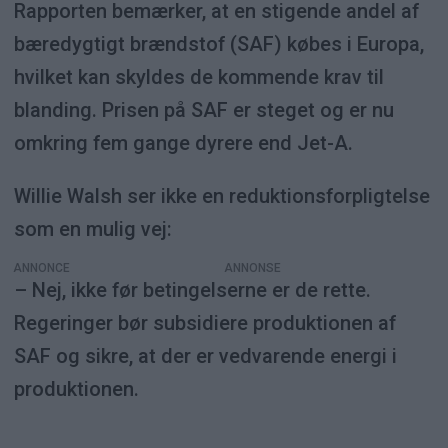
Rapporten bemærker, at en stigende andel af
bæredygtigt brændstof (SAF) købes i Europa,
hvilket kan skyldes de kommende krav til
blanding. Prisen på SAF er steget og er nu
omkring fem gange dyrere end Jet-A.
Willie Walsh ser ikke en reduktionsforpligtelse
som en mulig vej:
ANNONCE
– Nej, ikke før betingelserne er de rette.
Regeringer bør subsidiere produktionen af
SAF og sikre, at der er vedvarende energi i
produktionen.