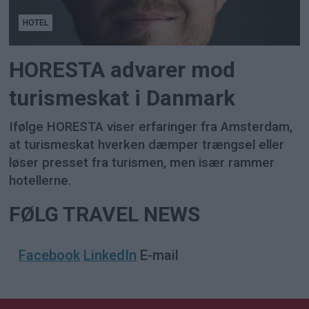
HOTEL
HORESTA advarer mod
turismeskat i Danmark
Ifølge HORESTA viser erfaringer fra Amsterdam,
at turismeskat hverken dæmper trængsel eller
løser presset fra turismen, men især rammer
hotellerne.
FØLG TRAVEL NEWS
Facebook
LinkedIn
E-mail