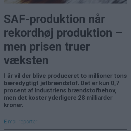
SAF-produktion når
rekordhøj produktion –
men prisen truer
væksten
I år vil der blive produceret to millioner tons
bæredygtigt jetbrændstof. Det er kun 0,7
procent af industriens brændstofbehov,
men det koster yderligere 28 milliarder
kroner.
E-mail
reporter