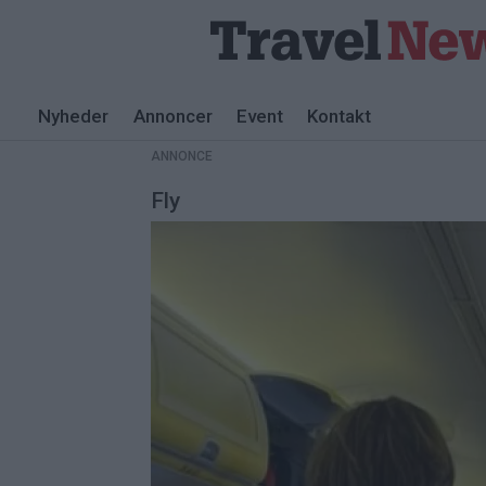
Nyheder
Annoncer
Event
Kontakt
ANNONCE
Fly