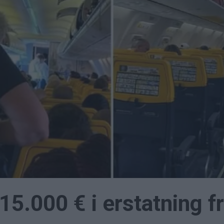
5.000 € i erstatning fr