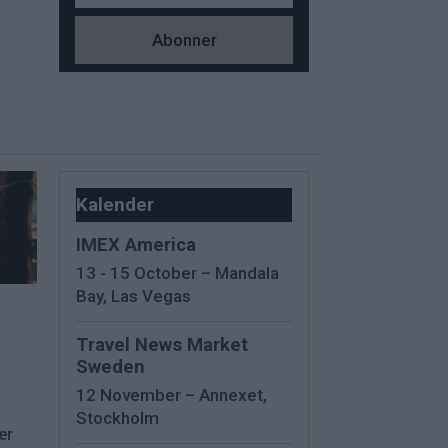
Kalender
IMEX America
13 - 15 October – Mandala
Bay, Las Vegas
Travel News Market
Sweden
12 November – Annexet,
Stockholm
er