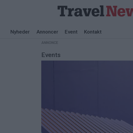
Nyheder
Annoncer
Event
Kontakt
ANNONCE
Events