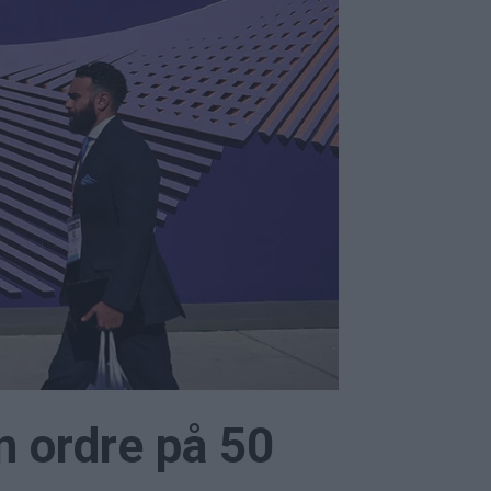
n ordre på 50