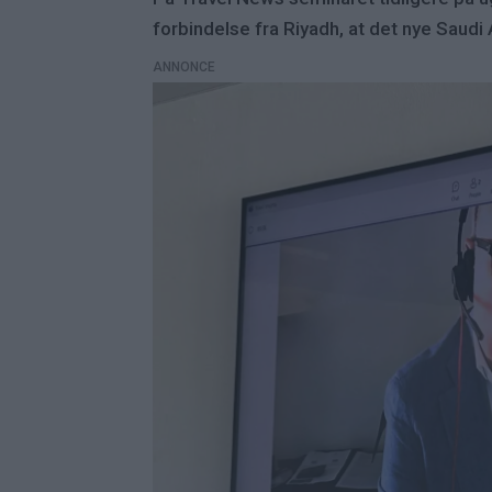
forbindelse fra Riyadh, at det nye Saudi
ANNONCE