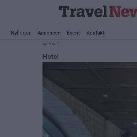
Nyheder
Annoncer
Event
Kontakt
ANNONCE
Hotel