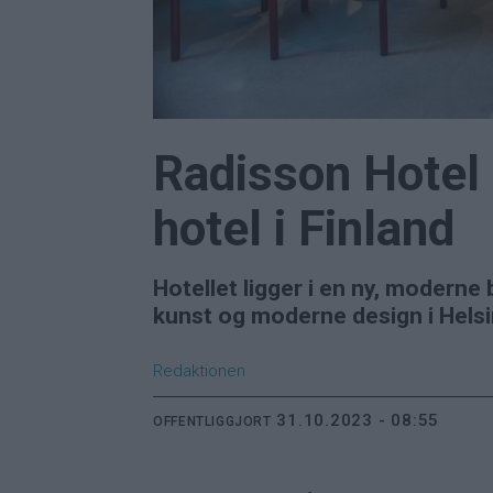
Radisson Hotel 
hotel i Finland
Hotellet ligger i en ny, moderne
kunst og moderne design i Helsi
Redaktionen
31.10.2023 - 08:55
OFFENTLIGGJORT