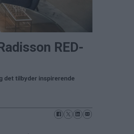
 Radisson RED-
g det tilbyder inspirerende